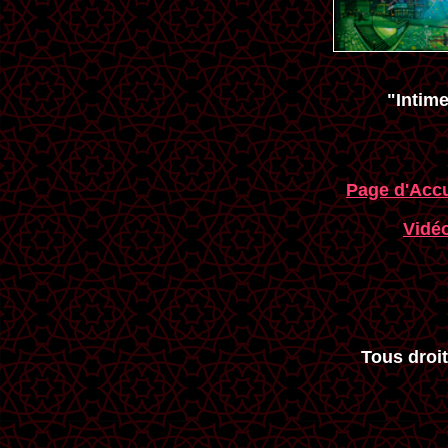
"Intime
Page d'Accu
Vidé
Tous droit