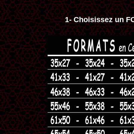
1- Choisissez un 