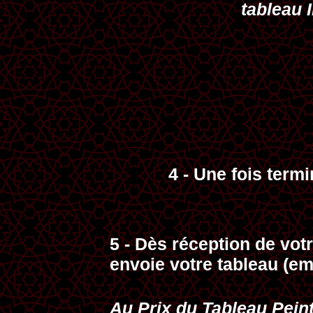
tableau 
4 - Une fois termi
5 - Dès réception de vot
envoie votre tableau (em
Au Prix du Tableau Peint