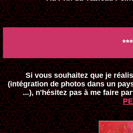
**
Si vous souhaitez que je réal
(intégration de photos dans un pays
...), n'hésitez pas à me faire pa
PE