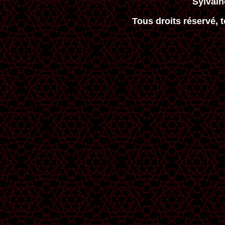
Sylvai
Tous droits réservé, 