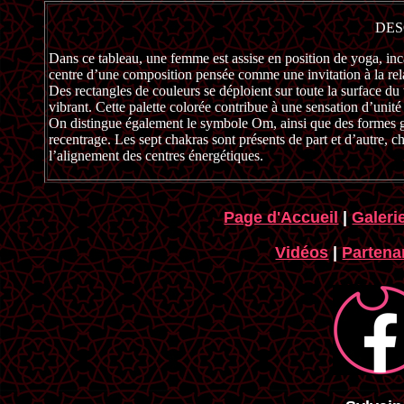
DES
Dans ce tableau, une femme est assise en position de yoga, incarn
centre d’une composition pensée comme une invitation à la rela
Des rectangles de couleurs se déploient sur toute la surface du 
vibrant. Cette palette colorée contribue à une sensation d’unité
On distingue également le symbole Om, ainsi que des formes géo
recentrage. Les sept chakras sont présents de part et d’autre, c
l’alignement des centres énergétiques.
Page d'Accueil
|
Galeri
Vidéos
|
Partenar